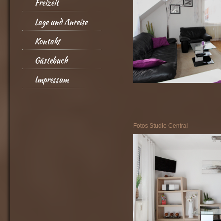
Freizeit
Lage und Anreise
Kontakt
Gästebuch
Impressum
Fotos Studio Central