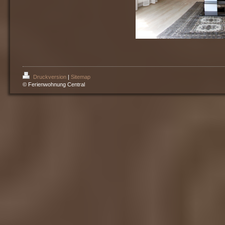
Druckversion
|
Sitemap
© Ferienwohnung Central