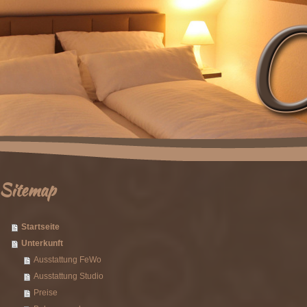
Sitemap
Startseite
Unterkunft
Ausstattung FeWo
Ausstattung Studio
Preise