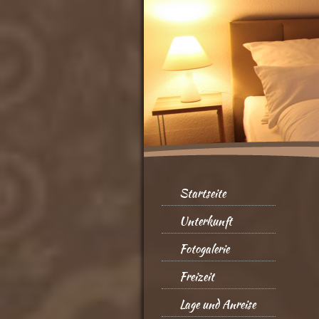
Startseite
Unterkunft
Fotogalerie
Freizeit
Lage und Anreise