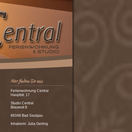
Hier finden Sie uns
Ferienwohnung Central
Hauptstr. 17
Studio Central
Blauwstr.9
88348 Bad Saulgau
Inhaberin: Julia Gerling